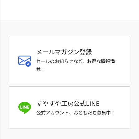
メールマガジン登録
セールのお知らせなど、お得な情報満
載！
すやすや工房公式LINE
公式アカウント、おともだち募集中！