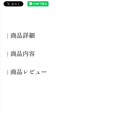
商品詳細
商品内容
商品レビュー