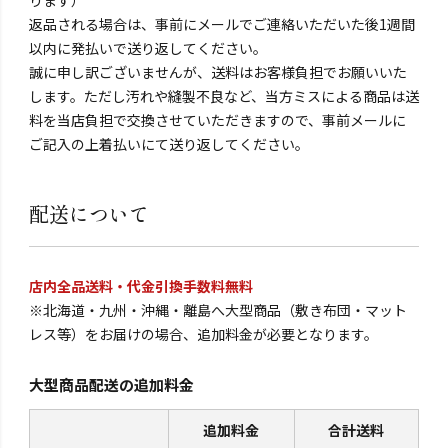
返品される場合は、事前にメールでご連絡いただいた後1週間
以内に発払いで送り返してください。
誠に申し訳ございませんが、送料はお客様負担でお願いいた
します。ただし汚れや縫製不良など、当方ミスによる商品は送
料を当店負担で交換させていただきますので、事前メールに
ご記入の上着払いにて送り返してください。
配送について
店内全品送料・代金引換手数料無料
※北海道・九州・沖縄・離島へ大型商品（敷き布団・マット
レス等）をお届けの場合、追加料金が必要となります。
大型商品配送の追加料金
追加料金
合計送料