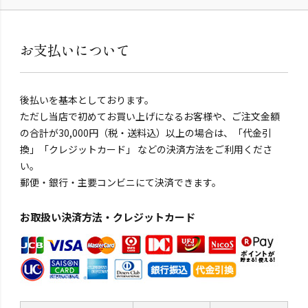
お支払いについて
後払いを基本としております。
ただし当店で初めてお買い上げになるお客様や、ご注文金額
の合計が30,000円（税・送料込）以上の場合は、「代金引
換」「クレジットカード」 などの決済方法をご利用くださ
い。
郵便・銀行・主要コンビニにて決済できます。
お取扱い決済方法・クレジットカード