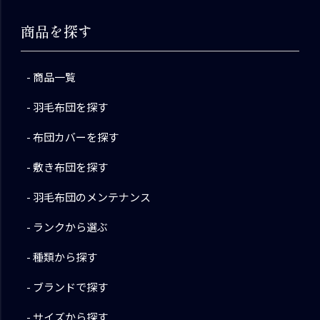
商品を探す
商品一覧
羽毛布団を探す
布団カバーを探す
敷き布団を探す
羽毛布団のメンテナンス
ランクから選ぶ
種類から探す
ブランドで探す
サイズから探す