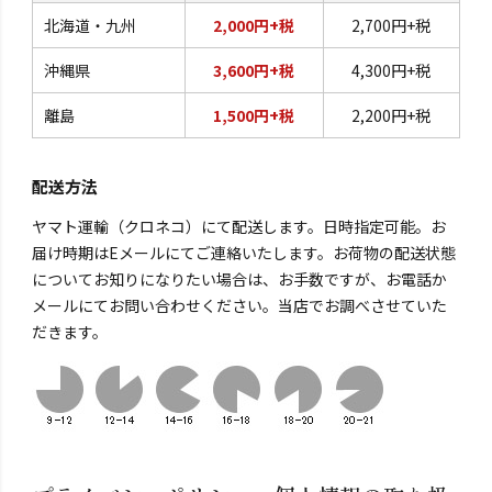
北海道・九州
2,000円+税
2,700円+税
沖縄県
3,600円+税
4,300円+税
離島
1,500円+税
2,200円+税
配送方法
ヤマト運輸（クロネコ）にて配送します。日時指定可能。お
届け時期はEメールにてご連絡いたします。お荷物の配送状態
についてお知りになりたい場合は、お手数ですが、お電話か
メールにてお問い合わせください。当店でお調べさせていた
だきます。