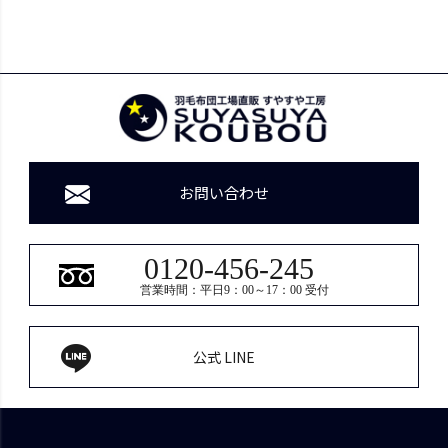
お問い合わせ
0120-456-245
営業時間：平日9：00～17：00 受付
公式 LINE