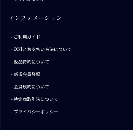
インフォメーション
ご利用ガイド
送料とお支払い方法について
返品特約について
新規会員登録
会員規約について
特定商取引法について
プライバシーポリシー