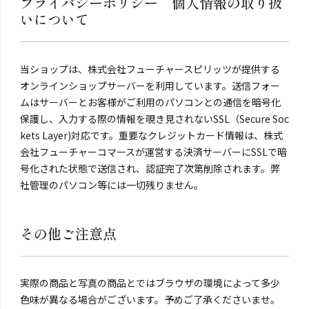
プライバシーポリシー 個人情報の取り扱
いについて
当ショップは、株式会社フューチャースピリッツが提供する
オンラインショップサーバーを利用しています。送信フォー
ムはサーバーとお客様がご利用のパソコンとの通信を暗号化
保護し、入力する際の情報を覗き見されないSSL（Secure Soc
kets Layer)対応です。重要なクレジットカード情報は、株式
会社フューチャーコマースが運営する決済サーバーにSSLで暗
号化された状態で送信され、認証完了次第削除されます。弊
社管理のパソコン等には一切残りません。
その他ご注意点
実際の商品と写真の商品とではブラウザの環境によって多少
色味が異なる場合がございます。予めご了承くださいませ。