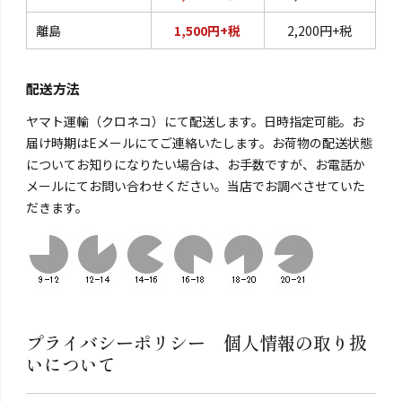
離島
1,500円+税
2,200円+税
配送方法
ヤマト運輸（クロネコ）にて配送します。日時指定可能。お
届け時期はEメールにてご連絡いたします。お荷物の配送状態
についてお知りになりたい場合は、お手数ですが、お電話か
メールにてお問い合わせください。当店でお調べさせていた
だきます。
プライバシーポリシー 個人情報の取り扱
いについて