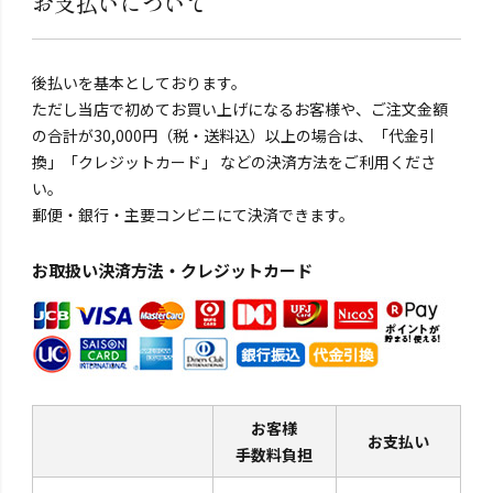
お支払いについて
後払いを基本としております。
ただし当店で初めてお買い上げになるお客様や、ご注文金額
の合計が30,000円（税・送料込）以上の場合は、「代金引
換」「クレジットカード」 などの決済方法をご利用くださ
い。
郵便・銀行・主要コンビニにて決済できます。
お取扱い決済方法・クレジットカード
お客様
お支払い
手数料負担