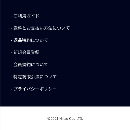
ご利用ガイド
送料とお支払い方法について
返品特約について
新規会員登録
会員規約について
特定商取引法について
プライバシーポリシー
©2021 Niitsu Co, .LTD.