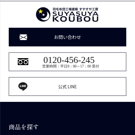
お問い合わせ
0120-456-245
営業時間：平日9：00～17：00 受付
公式 LINE
商品を探す