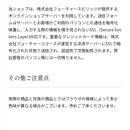
当ショップは、株式会社フューチャースピリッツが提供する
オンラインショップサーバーを利用しています。送信フォー
ムはサーバーとお客様がご利用のパソコンとの通信を暗号化
保護し、入力する際の情報を覗き見されないSSL（Secure Soc
kets Layer)対応です。重要なクレジットカード情報は、株式
会社フューチャーコマースが運営する決済サーバーにSSLで暗
号化された状態で送信され、認証完了次第削除されます。弊
社管理のパソコン等には一切残りません。
その他ご注意点
実際の商品と写真の商品とではブラウザの環境によって多少
色味が異なる場合がございます。予めご了承くださいませ。