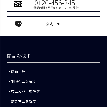
0120-456-245
営業時間：平日9：00～17：00 受付
公式 LINE
商品を探す
商品一覧
羽毛布団を探す
布団カバーを探す
敷き布団を探す