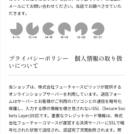
メールにてお問い合わせください。当店でお調べさせていた
だきます。
プライバシーポリシー 個人情報の取り扱
いについて
当ショップは、株式会社フューチャースピリッツが提供する
オンラインショップサーバーを利用しています。送信フォー
ムはサーバーとお客様がご利用のパソコンとの通信を暗号化
保護し、入力する際の情報を覗き見されないSSL（Secure Soc
kets Layer)対応です。重要なクレジットカード情報は、株式
会社フューチャーコマースが運営する決済サーバーにSSLで暗
号化された状態で送信され、認証完了次第削除されます。弊