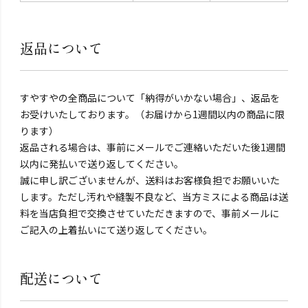
返品について
すやすやの全商品について「納得がいかない場合」、返品を
お受けいたしております。（お届けから1週間以内の商品に限
ります）
返品される場合は、事前にメールでご連絡いただいた後1週間
以内に発払いで送り返してください。
誠に申し訳ございませんが、送料はお客様負担でお願いいた
します。ただし汚れや縫製不良など、当方ミスによる商品は送
料を当店負担で交換させていただきますので、事前メールに
ご記入の上着払いにて送り返してください。
配送について