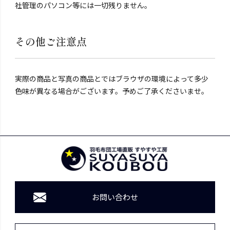
社管理のパソコン等には一切残りません。
その他ご注意点
実際の商品と写真の商品とではブラウザの環境によって多少
色味が異なる場合がございます。予めご了承くださいませ。
お問い合わせ