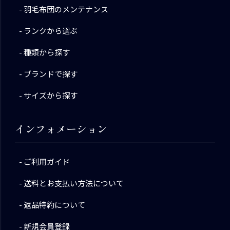
羽毛布団のメンテナンス
ランクから選ぶ
種類から探す
ブランドで探す
サイズから探す
インフォメーション
ご利用ガイド
送料とお支払い方法について
返品特約について
新規会員登録