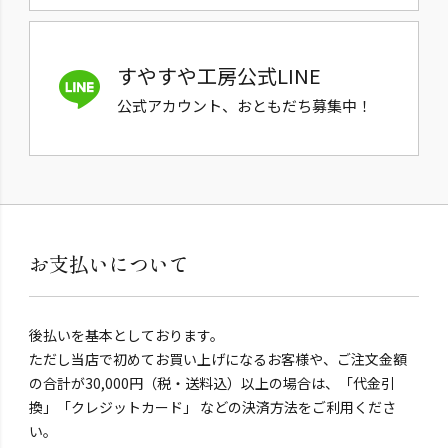
すやすや工房公式LINE
公式アカウント、おともだち募集中！
お支払いについて
後払いを基本としております。
ただし当店で初めてお買い上げになるお客様や、ご注文金額
の合計が30,000円（税・送料込）以上の場合は、「代金引
換」「クレジットカード」 などの決済方法をご利用くださ
い。