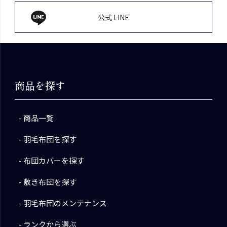
公式 LINE
商品を探す
商品一覧
羽毛布団を探す
布団カバーを探す
敷き布団を探す
羽毛布団のメンテナンス
ランクから選ぶ