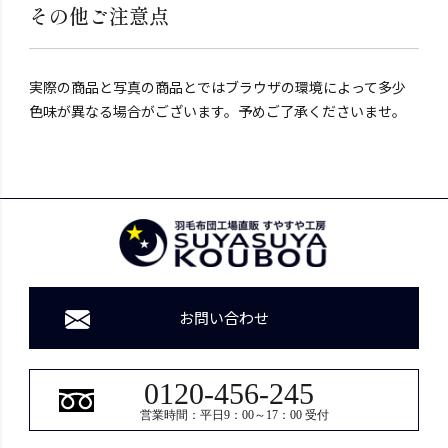
その他ご注意点
実際の商品と写真の商品とではブラウザの環境によって多少
色味が異なる場合がございます。予めご了承くださいませ。
お問い合わせ
0120-456-245
営業時間：平日9：00～17：00 受付