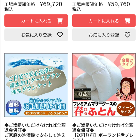
¥
69,720
¥
59,760
工場直販卸価格
工場直販卸価格
税込
税込
カートに入れる
カートに入れる
お気に入り登録
お気に入り登録
◆ご満足いただけなければ全額
◆ご満足いただけなければ全額
返金保証◆
返金保証◆
ご家庭の洗濯機で安心して洗え
【送料無料】ポーランド産プレ