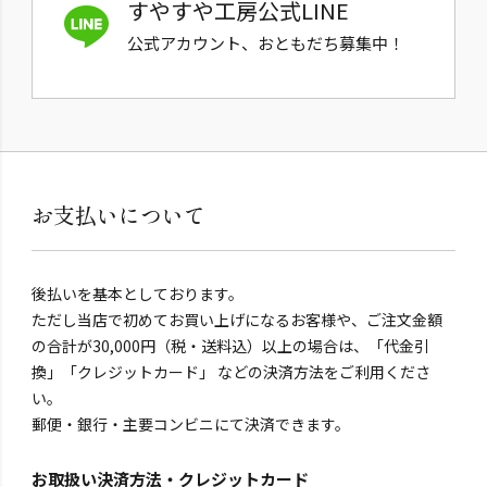
すやすや工房公式LINE
公式アカウント、おともだち募集中！
お支払いについて
後払いを基本としております。
ただし当店で初めてお買い上げになるお客様や、ご注文金額
の合計が30,000円（税・送料込）以上の場合は、「代金引
換」「クレジットカード」 などの決済方法をご利用くださ
い。
郵便・銀行・主要コンビニにて決済できます。
お取扱い決済方法・クレジットカード