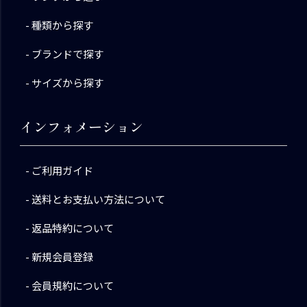
種類から探す
ブランドで探す
サイズから探す
インフォメーション
ご利用ガイド
送料とお支払い方法について
返品特約について
新規会員登録
会員規約について