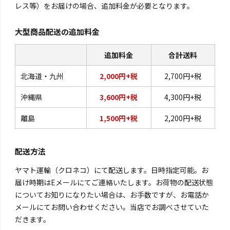
レス等）をお届けの場合、追加料金が必要となります。
大型商品配送の追加料金
追加料金
合計送料
北海道・九州
2,000円+税
2,700円+税
沖縄県
3,600円+税
4,300円+税
離島
1,500円+税
2,200円+税
配送方法
ヤマト運輸（クロネコ）にて配送します。日時指定可能。お
届け時期はEメールにてご連絡いたします。お荷物の配送状態
についてお知りになりたい場合は、お手数ですが、お電話か
メールにてお問い合わせください。当店でお調べさせていた
だきます。