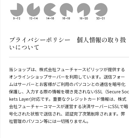
プライバシーポリシー 個人情報の取り扱
いについて
当ショップは、株式会社フューチャースピリッツが提供する
オンラインショップサーバーを利用しています。送信フォー
ムはサーバーとお客様がご利用のパソコンとの通信を暗号化
保護し、入力する際の情報を覗き見されないSSL（Secure Soc
kets Layer)対応です。重要なクレジットカード情報は、株式
会社フューチャーコマースが運営する決済サーバーにSSLで暗
号化された状態で送信され、認証完了次第削除されます。弊
社管理のパソコン等には一切残りません。