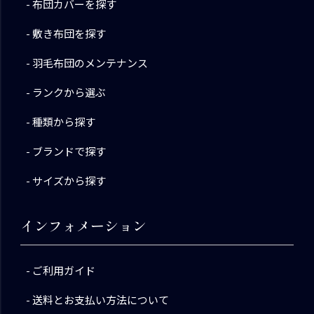
布団カバーを探す
敷き布団を探す
羽毛布団のメンテナンス
ランクから選ぶ
種類から探す
ブランドで探す
サイズから探す
インフォメーション
ご利用ガイド
送料とお支払い方法について