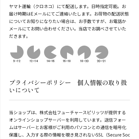
ヤマト運輸（クロネコ）にて配送します。日時指定可能。お
届け時期はEメールにてご連絡いたします。お荷物の配送状態
についてお知りになりたい場合は、お手数ですが、お電話か
メールにてお問い合わせください。当店でお調べさせていた
だきます。
プライバシーポリシー 個人情報の取り扱
いについて
当ショップは、株式会社フューチャースピリッツが提供する
オンラインショップサーバーを利用しています。送信フォー
ムはサーバーとお客様がご利用のパソコンとの通信を暗号化
保護し、入力する際の情報を覗き見されないSSL（Secure Soc