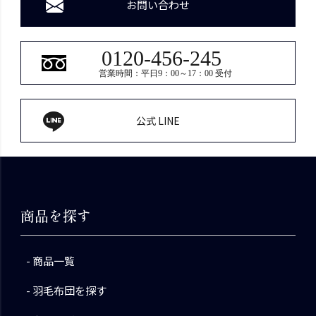
お問い合わせ
0120-456-245
営業時間：平日9：00～17：00 受付
公式 LINE
商品を探す
商品一覧
羽毛布団を探す