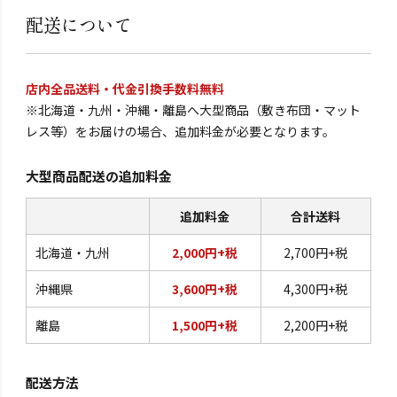
配送について
店内全品送料・代金引換手数料無料
※北海道・九州・沖縄・離島へ大型商品（敷き布団・マット
レス等）をお届けの場合、追加料金が必要となります。
大型商品配送の追加料金
追加料金
合計送料
北海道・九州
2,000円+税
2,700円+税
沖縄県
3,600円+税
4,300円+税
離島
1,500円+税
2,200円+税
配送方法