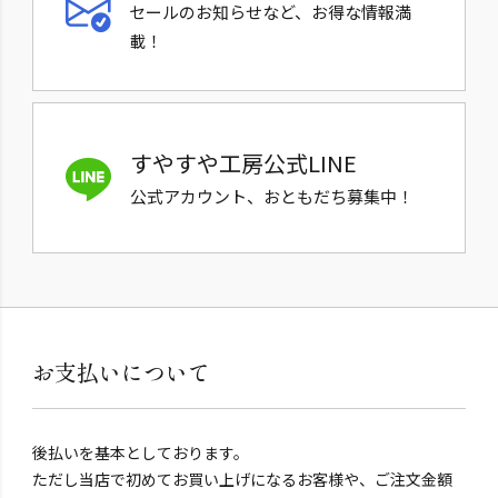
セールのお知らせなど、お得な情報満
載！
すやすや工房公式LINE
公式アカウント、おともだち募集中！
お支払いについて
後払いを基本としております。
ただし当店で初めてお買い上げになるお客様や、ご注文金額