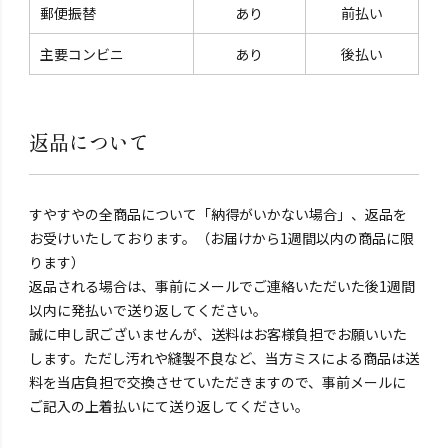
郵便振替
あり
前払い
主要コンビニ
あり
後払い
返品について
すやすやの全商品について「納得がいかない場合」、返品を
お受けいたしております。（お届けから1週間以内の商品に限
ります）
返品される場合は、事前にメールでご連絡いただいた後1週間
以内に発払いで送り返してください。
誠に申し訳ございませんが、送料はお客様負担でお願いいた
します。ただし汚れや縫製不良など、当方ミスによる商品は送
料を当店負担で交換させていただきますので、事前メールに
ご記入の上着払いにて送り返してください。