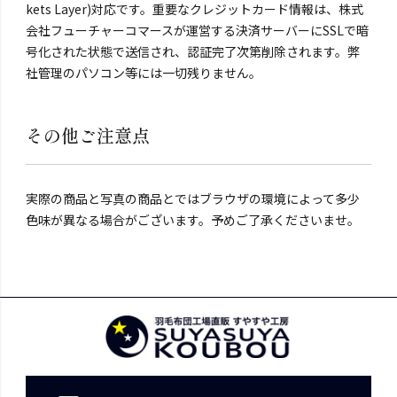
kets Layer)対応です。重要なクレジットカード情報は、株式
会社フューチャーコマースが運営する決済サーバーにSSLで暗
号化された状態で送信され、認証完了次第削除されます。弊
社管理のパソコン等には一切残りません。
その他ご注意点
実際の商品と写真の商品とではブラウザの環境によって多少
色味が異なる場合がございます。予めご了承くださいませ。